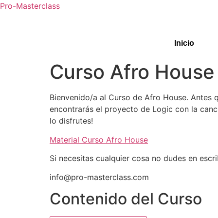
Pro-Masterclass
Inicio
Curso Afro House
Bienvenido/a al Curso de Afro House. Antes q
encontrarás el proyecto de Logic con la canci
lo disfrutes!
Material Curso Afro House
Si necesitas cualquier cosa no dudes en escrib
info@pro-masterclass.com
Contenido del Curso