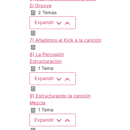
El Groove
2 Temas
Expandir
7) Añadimos el Kick a la canción
8) La Percusión
Estructuración
1 Tema
Expandir
9) Estructurando la canción
Mezcla
1 Tema
Expandir