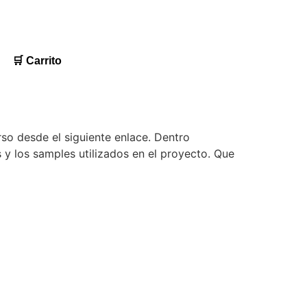
🛒 Carrito
so desde el siguiente enlace. Dentro
 y los samples utilizados en el proyecto. Que