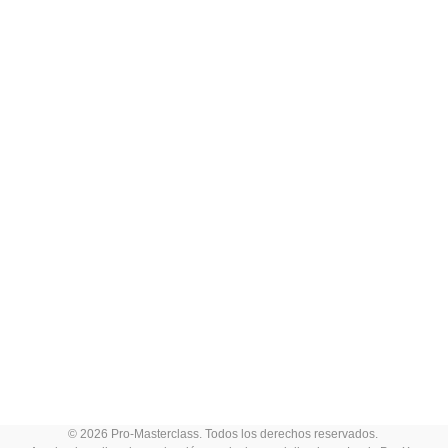
© 2026 Pro-Masterclass. Todos los derechos reservados.