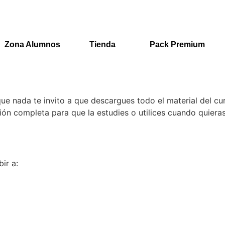
Zona Alumnos
Tienda
Pack Premium
ue nada te invito a que descargues todo el material del cur
ón completa para que la estudies o utilices cuando quieras
ir a: